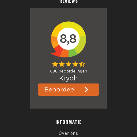
REVIEWS
INFORMATIE
Over ons