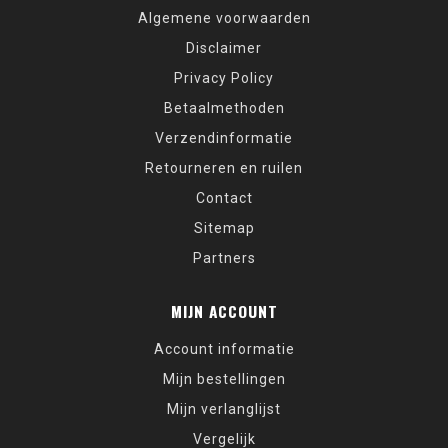
Algemene voorwaarden
Disclaimer
Privacy Policy
Betaalmethoden
Verzendinformatie
Retourneren en ruilen
Contact
Sitemap
Partners
MIJN ACCOUNT
Account informatie
Mijn bestellingen
Mijn verlanglijst
Vergelijk