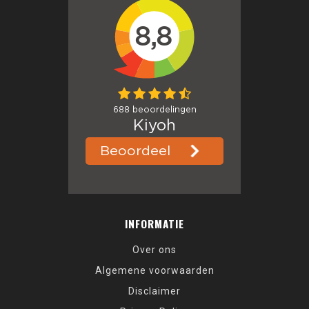
INFORMATIE
Over ons
Algemene voorwaarden
Disclaimer