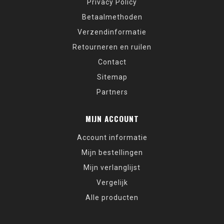
Privacy Policy
Betaalmethoden
Verzendinformatie
Retourneren en ruilen
Contact
Sitemap
Partners
MIJN ACCOUNT
Account informatie
Mijn bestellingen
Mijn verlanglijst
Vergelijk
Alle producten