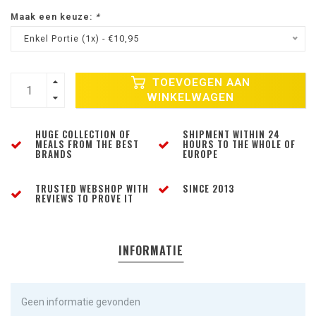
Maak een keuze:
*
Enkel Portie (1x) - €10,95
TOEVOEGEN AAN
WINKELWAGEN
HUGE COLLECTION OF
SHIPMENT WITHIN 24
MEALS FROM THE BEST
HOURS TO THE WHOLE OF
BRANDS
EUROPE
TRUSTED WEBSHOP WITH
SINCE 2013
REVIEWS TO PROVE IT
INFORMATIE
Geen informatie gevonden