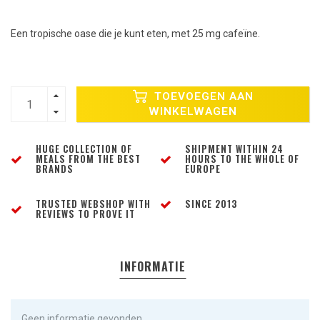
Een tropische oase die je kunt eten, met 25 mg cafeïne.
TOEVOEGEN AAN
WINKELWAGEN
HUGE COLLECTION OF
SHIPMENT WITHIN 24
MEALS FROM THE BEST
HOURS TO THE WHOLE OF
BRANDS
EUROPE
TRUSTED WEBSHOP WITH
SINCE 2013
REVIEWS TO PROVE IT
INFORMATIE
Geen informatie gevonden