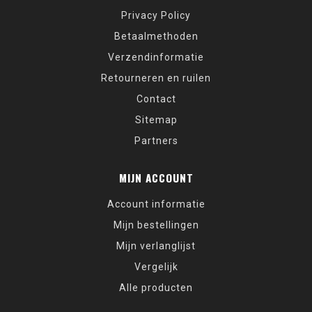
Privacy Policy
Betaalmethoden
Verzendinformatie
Retourneren en ruilen
Contact
Sitemap
Partners
MIJN ACCOUNT
Account informatie
Mijn bestellingen
Mijn verlanglijst
Vergelijk
Alle producten