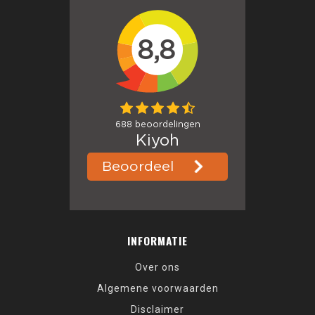
INFORMATIE
Over ons
Algemene voorwaarden
Disclaimer