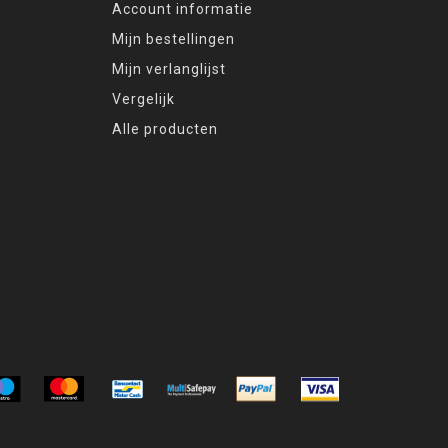
Account informatie
Mijn bestellingen
Mijn verlanglijst
Vergelijk
Alle producten