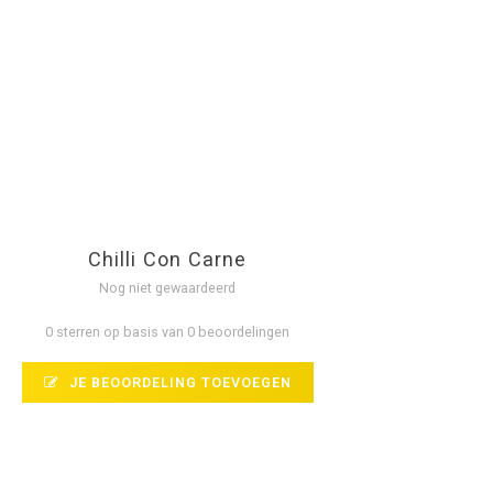
Chilli Con Carne
Nog niet gewaardeerd
0 sterren op basis van 0 beoordelingen
JE BEOORDELING TOEVOEGEN