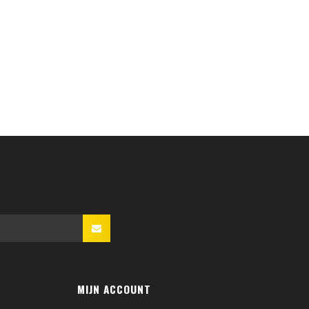
MIJN ACCOUNT