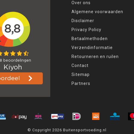
Over ons
Algemene voorwaarden
Disclaimer
Privacy Policy
Betaalmethoden
Verzendinformatie
Retourneren en ruilen
Contact
Sitemap
Partners
© Copyright 2026 Buitensportvoeding.nl