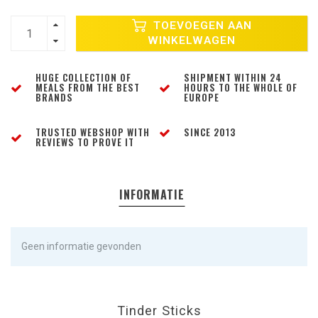
TOEVOEGEN AAN
WINKELWAGEN
HUGE COLLECTION OF
SHIPMENT WITHIN 24
MEALS FROM THE BEST
HOURS TO THE WHOLE OF
BRANDS
EUROPE
TRUSTED WEBSHOP WITH
SINCE 2013
REVIEWS TO PROVE IT
INFORMATIE
Geen informatie gevonden
Tinder Sticks