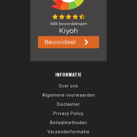
INFORMATIE
Over ons
Algemene voorwaarden
Disclaimer
Privacy Policy
Betaalmethoden
Verzendinformatie