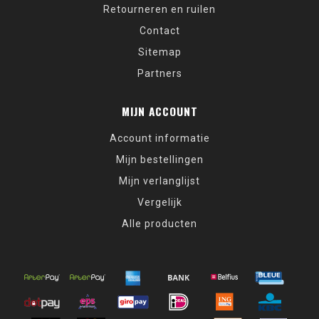
Retourneren en ruilen
Contact
Sitemap
Partners
MIJN ACCOUNT
Account informatie
Mijn bestellingen
Mijn verlanglijst
Vergelijk
Alle producten