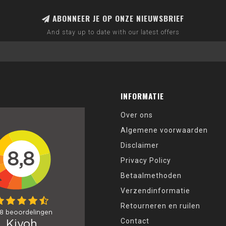
ABONNEER JE OP ONZE NIEUWSBRIEF
And stay up to date with our latest offers
INFORMATIE
Over ons
Algemene voorwaarden
Disclaimer
Privacy Policy
Betaalmethoden
Verzendinformatie
Retourneren en ruilen
Contact