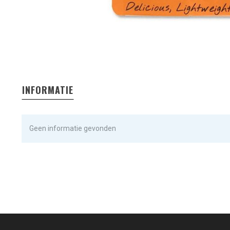
INFORMATIE
Geen informatie gevonden