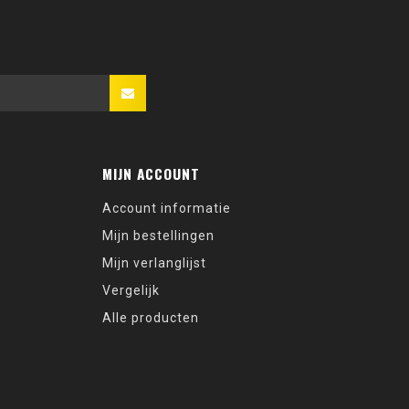
MIJN ACCOUNT
Account informatie
Mijn bestellingen
Mijn verlanglijst
Vergelijk
Alle producten