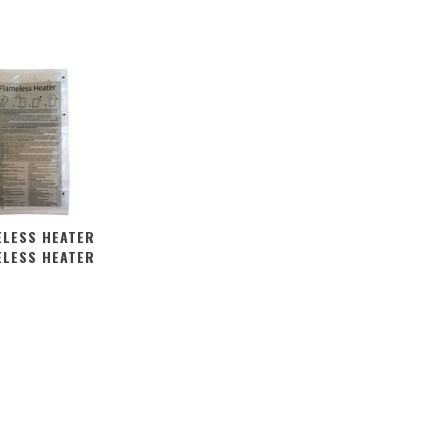
ELESS HEATER
ELESS HEATER