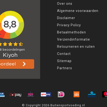
Over ons
Algemene voorwaarden
Disclaimer
Privacy Policy
Betaalmethoden
Verzendinformatie
Retourneren en ruilen
Contact
Sitemap
Partners
© Copyright 2026 Buitensportvoeding.nl