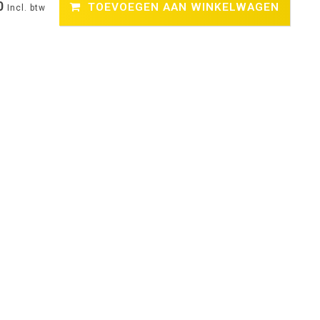
0
TOEVOEGEN AAN WINKELWAGEN
Incl. btw