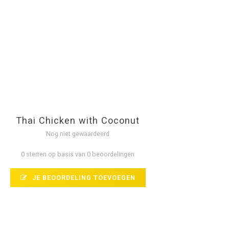
Thai Chicken with Coconut
Nog niet gewaardeerd
0 sterren op basis van 0 beoordelingen
JE BEOORDELING TOEVOEGEN