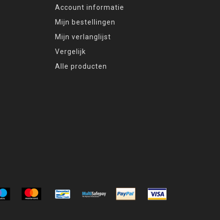
Account informatie
Mijn bestellingen
Mijn verlanglijst
Vergelijk
Alle producten