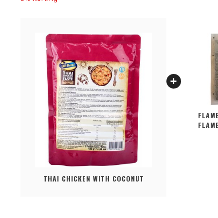
FLAM
FLAM
THAI CHICKEN WITH COCONUT