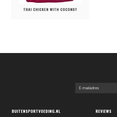
THAI CHICKEN WITH COCONUT
BUITENSPORTVOEDING.NL
REVIEWS