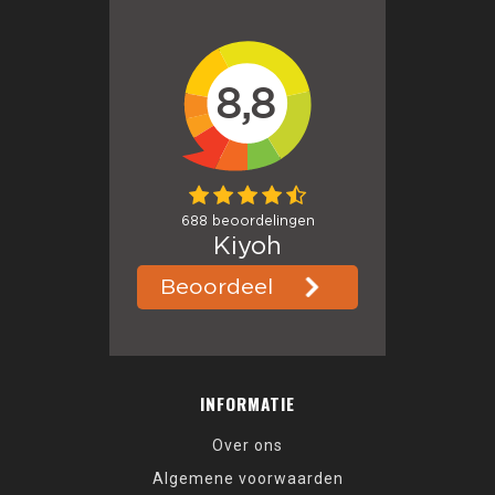
INFORMATIE
Over ons
Algemene voorwaarden