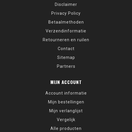
Disclaimer
Privacy Policy
Betaalmethoden
Verzendinformatie
Retourneren en ruilen
Contact
Sitemap
Partners
MIJN ACCOUNT
Account informatie
Mijn bestellingen
Mijn verlanglijst
Vergelijk
Alle producten