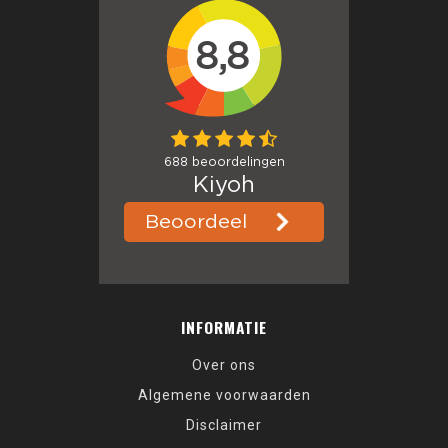
INFORMATIE
Over ons
Algemene voorwaarden
Disclaimer