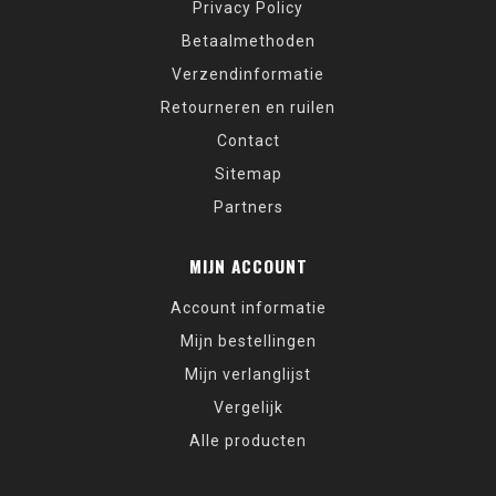
Privacy Policy
Betaalmethoden
Verzendinformatie
Retourneren en ruilen
Contact
Sitemap
Partners
MIJN ACCOUNT
Account informatie
Mijn bestellingen
Mijn verlanglijst
Vergelijk
Alle producten