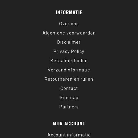
INFORMATIE
Over ons
Algemene voorwaarden
Disclaimer
Privacy Policy
Betaalmethoden
Verzendinformatie
Retourneren en ruilen
Contact
Sitemap
Partners
MIJN ACCOUNT
Account informatie