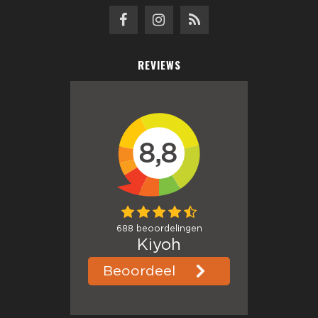
REVIEWS