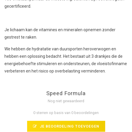
gecertificeerd.
Je lichaam kan de vitamines en mineralen opnemen zonder
gestrest te raken.
We hebben de hydratatie van duursporten heroverwogen en
hebben een oplossing bedacht. Het bestaat uit 3 drankjes die de
energiebehoefte stimuleren en ondersteunen, de vloeistofinname
verbeteren en het risico op overbelasting verminderen.
Speed Formula
Nog niet gewaardeerd
0 sterren op basis van 0 beoordelingen
JE BEOORDELING TOEVOEGEN