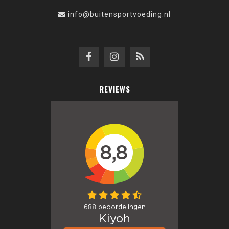
info@buitensportvoeding.nl
REVIEWS