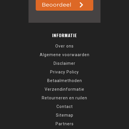
INFORMATIE
Over ons
Algemene voorwaarden
Disclaimer
Privacy Policy
Betaalmethoden
Verzendinformatie
Retourneren en ruilen
Contact
Sitemap
Partners