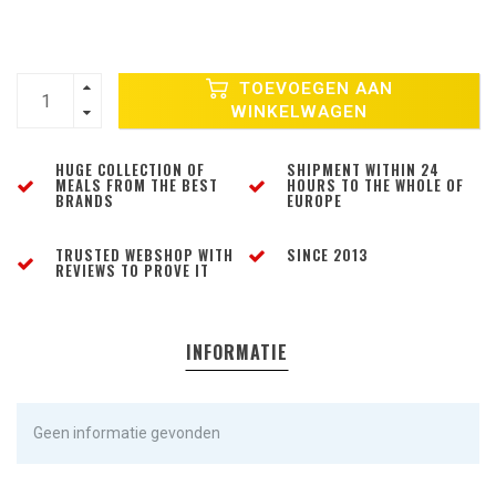
TOEVOEGEN AAN
WINKELWAGEN
HUGE COLLECTION OF
SHIPMENT WITHIN 24
MEALS FROM THE BEST
HOURS TO THE WHOLE OF
BRANDS
EUROPE
TRUSTED WEBSHOP WITH
SINCE 2013
REVIEWS TO PROVE IT
INFORMATIE
Geen informatie gevonden