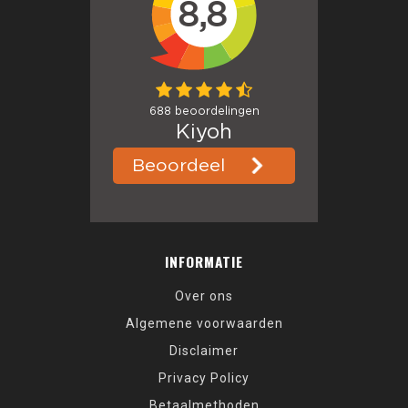
INFORMATIE
Over ons
Algemene voorwaarden
Disclaimer
Privacy Policy
Betaalmethoden