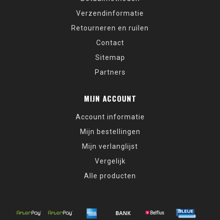
Verzendinformatie
Retourneren en ruilen
Contact
Sitemap
Partners
MIJN ACCOUNT
Account informatie
Mijn bestellingen
Mijn verlanglijst
Vergelijk
Alle producten