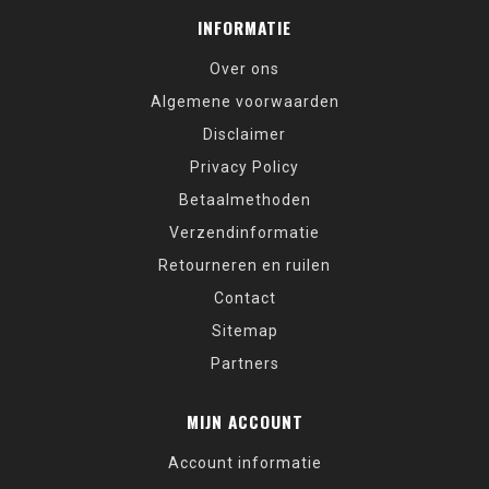
INFORMATIE
Over ons
Algemene voorwaarden
Disclaimer
Privacy Policy
Betaalmethoden
Verzendinformatie
Retourneren en ruilen
Contact
Sitemap
Partners
MIJN ACCOUNT
Account informatie