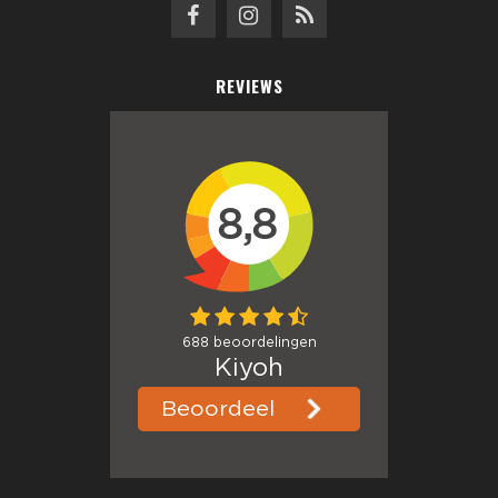
REVIEWS