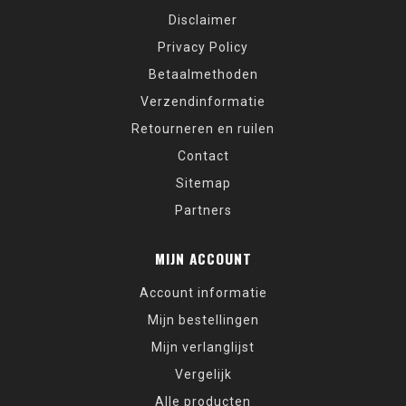
Disclaimer
Privacy Policy
Betaalmethoden
Verzendinformatie
Retourneren en ruilen
Contact
Sitemap
Partners
MIJN ACCOUNT
Account informatie
Mijn bestellingen
Mijn verlanglijst
Vergelijk
Alle producten