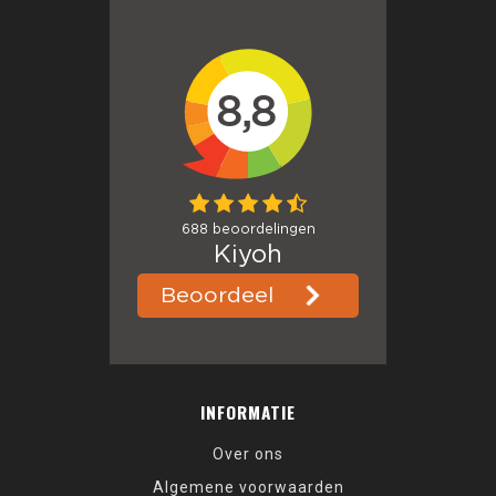
INFORMATIE
Over ons
Algemene voorwaarden