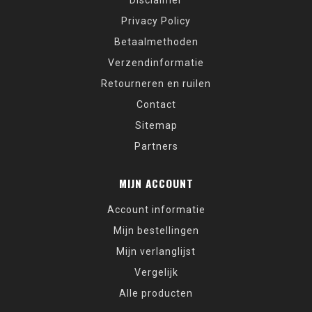
Disclaimer
Privacy Policy
Betaalmethoden
Verzendinformatie
Retourneren en ruilen
Contact
Sitemap
Partners
MIJN ACCOUNT
Account informatie
Mijn bestellingen
Mijn verlanglijst
Vergelijk
Alle producten