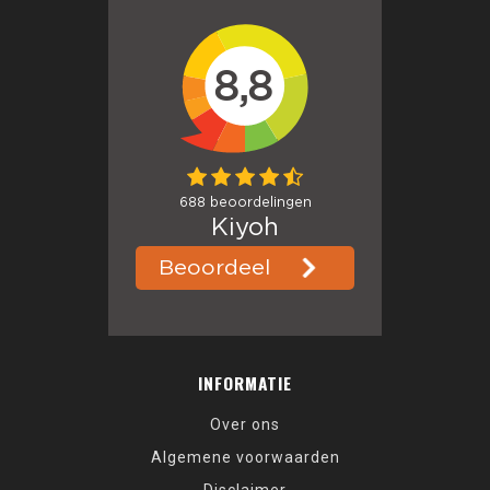
INFORMATIE
Over ons
Algemene voorwaarden