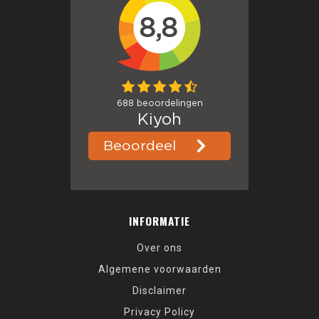
INFORMATIE
Over ons
Algemene voorwaarden
Disclaimer
Privacy Policy