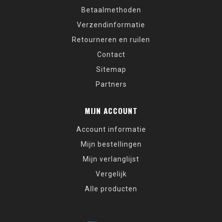
Betaalmethoden
Verzendinformatie
Retourneren en ruilen
Contact
Sitemap
Partners
MIJN ACCOUNT
Account informatie
Mijn bestellingen
Mijn verlanglijst
Vergelijk
Alle producten