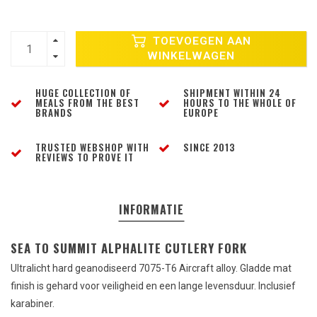
TOEVOEGEN AAN
WINKELWAGEN
HUGE COLLECTION OF
SHIPMENT WITHIN 24
MEALS FROM THE BEST
HOURS TO THE WHOLE OF
BRANDS
EUROPE
TRUSTED WEBSHOP WITH
SINCE 2013
REVIEWS TO PROVE IT
INFORMATIE
SEA TO SUMMIT ALPHALITE CUTLERY FORK
Ultralicht hard geanodiseerd 7075-T6 Aircraft alloy. Gladde mat
finish is gehard voor veiligheid en een lange levensduur. Inclusief
karabiner.