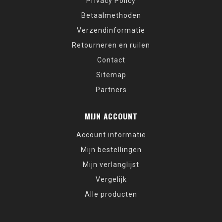
Privacy Policy
Betaalmethoden
Verzendinformatie
Retourneren en ruilen
Contact
Sitemap
Partners
MIJN ACCOUNT
Account informatie
Mijn bestellingen
Mijn verlanglijst
Vergelijk
Alle producten