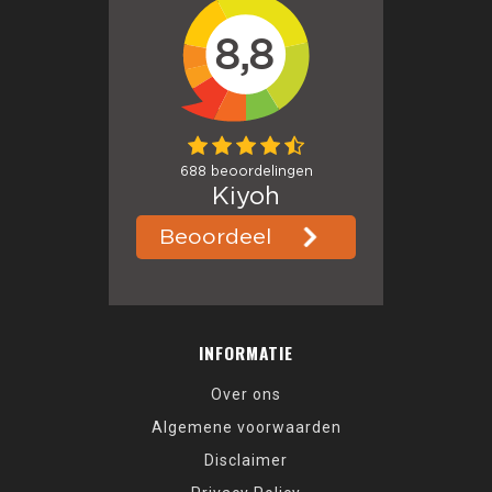
INFORMATIE
Over ons
Algemene voorwaarden
Disclaimer