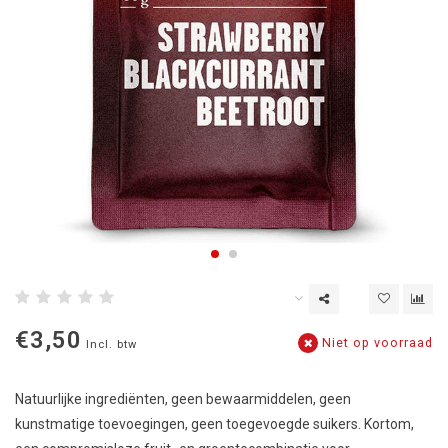
€3,50
Niet op voorraad
Incl. btw
Natuurlijke ingrediënten, geen bewaarmiddelen, geen
kunstmatige toevoegingen, geen toegevoegde suikers. Kortom,