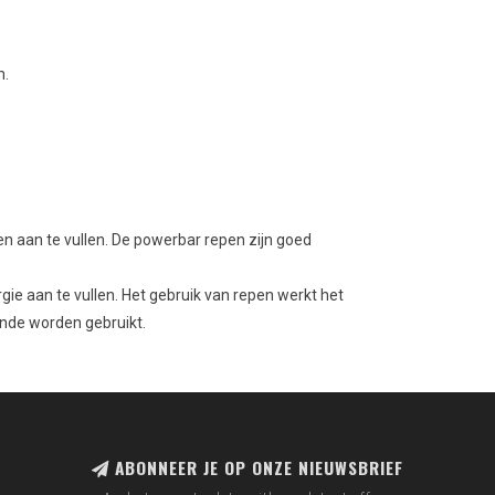
n.
ten aan te vullen. De powerbar repen zijn goed
gie aan te vullen. Het gebruik van repen werkt het
ende worden gebruikt.
ABONNEER JE OP ONZE NIEUWSBRIEF