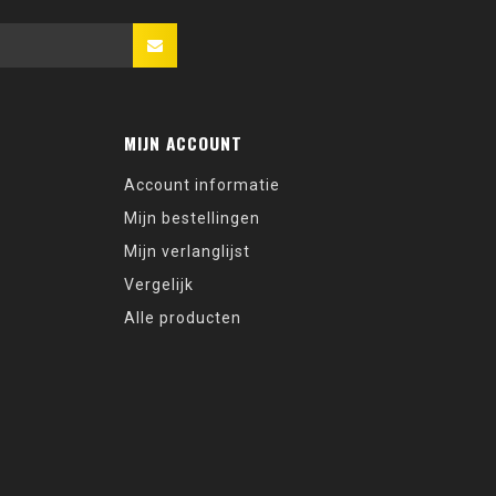
MIJN ACCOUNT
Account informatie
Mijn bestellingen
Mijn verlanglijst
Vergelijk
Alle producten