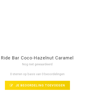
Ride Bar Coco-Hazelnut Caramel
Nog niet gewaardeerd
0 sterren op basis van 0 beoordelingen
JE BEOORDELING TOEVOEGEN