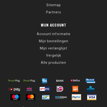
Sitemap
Partners
MIJN ACCOUNT
Account informatie
Mijn bestellingen
Mijn verlanglijst
Vergelijk
Alle producten