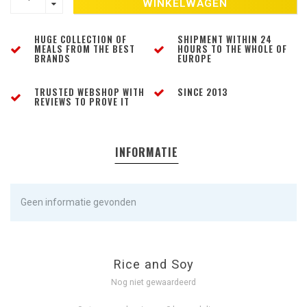
WINKELWAGEN
HUGE COLLECTION OF
SHIPMENT WITHIN 24
MEALS FROM THE BEST
HOURS TO THE WHOLE OF
BRANDS
EUROPE
TRUSTED WEBSHOP WITH
SINCE 2013
REVIEWS TO PROVE IT
INFORMATIE
Geen informatie gevonden
Rice and Soy
Nog niet gewaardeerd