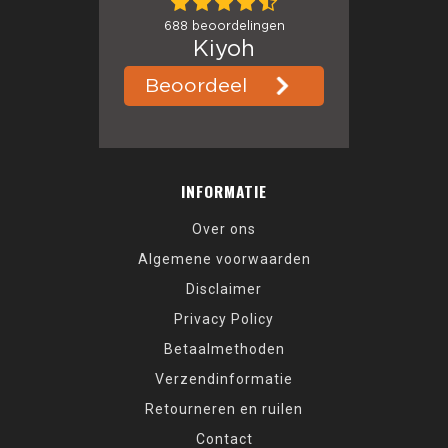
INFORMATIE
Over ons
Algemene voorwaarden
Disclaimer
Privacy Policy
Betaalmethoden
Verzendinformatie
Retourneren en ruilen
Contact