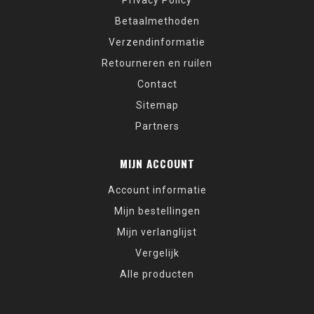
Privacy Policy
Betaalmethoden
Verzendinformatie
Retourneren en ruilen
Contact
Sitemap
Partners
MIJN ACCOUNT
Account informatie
Mijn bestellingen
Mijn verlanglijst
Vergelijk
Alle producten