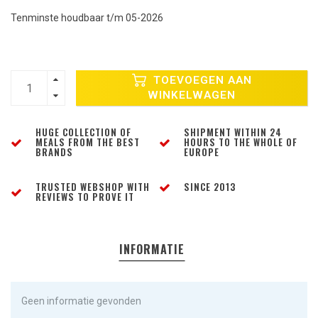
Tenminste houdbaar t/m 05-2026
TOEVOEGEN AAN
WINKELWAGEN
HUGE COLLECTION OF
SHIPMENT WITHIN 24
MEALS FROM THE BEST
HOURS TO THE WHOLE OF
BRANDS
EUROPE
TRUSTED WEBSHOP WITH
SINCE 2013
REVIEWS TO PROVE IT
INFORMATIE
Geen informatie gevonden