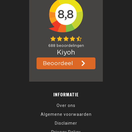
INFORMATIE
Over ons
Algemene voorwaarden
Disclaimer