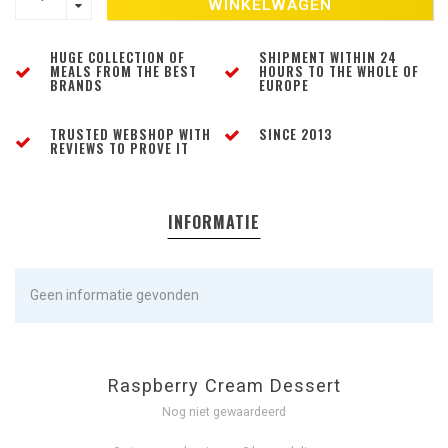
WINKELWAGEN
HUGE COLLECTION OF
SHIPMENT WITHIN 24
MEALS FROM THE BEST
HOURS TO THE WHOLE OF
BRANDS
EUROPE
TRUSTED WEBSHOP WITH
SINCE 2013
REVIEWS TO PROVE IT
INFORMATIE
Geen informatie gevonden
Raspberry Cream Dessert
Nog niet gewaardeerd