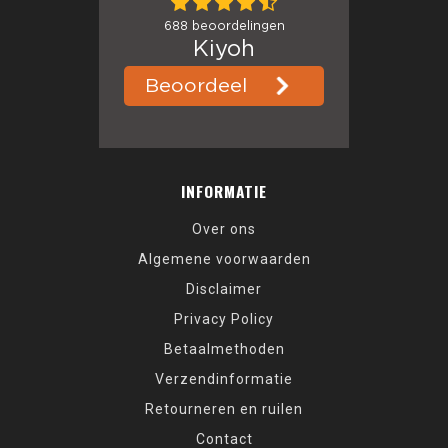
INFORMATIE
Over ons
Algemene voorwaarden
Disclaimer
Privacy Policy
Betaalmethoden
Verzendinformatie
Retourneren en ruilen
Contact