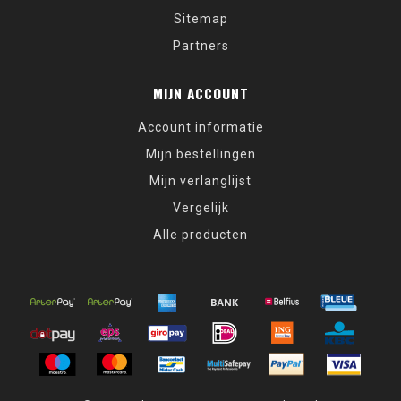
Sitemap
Partners
MIJN ACCOUNT
Account informatie
Mijn bestellingen
Mijn verlanglijst
Vergelijk
Alle producten