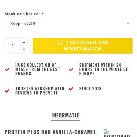
Maak een keuze:
*
Reep - €2,29
TOEVOEGEN AAN
WINKELWAGEN
HUGE COLLECTION OF
SHIPMENT WITHIN 24
MEALS FROM THE BEST
HOURS TO THE WHOLE OF
BRANDS
EUROPE
TRUSTED WEBSHOP WITH
SINCE 2013
REVIEWS TO PROVE IT
INFORMATIE
PROTEIN PLUS BAR VANILLA-CARAMEL