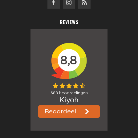
REVIEWS