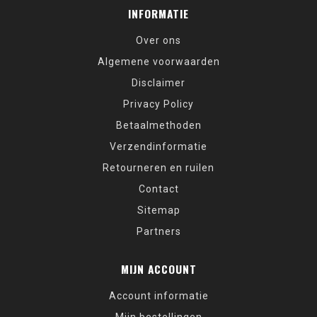
INFORMATIE
Over ons
Algemene voorwaarden
Disclaimer
Privacy Policy
Betaalmethoden
Verzendinformatie
Retourneren en ruilen
Contact
Sitemap
Partners
MIJN ACCOUNT
Account informatie