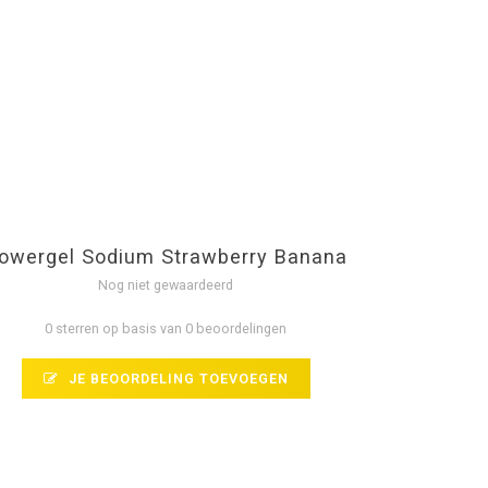
owergel Sodium Strawberry Banana
Nog niet gewaardeerd
0 sterren op basis van 0 beoordelingen
JE BEOORDELING TOEVOEGEN