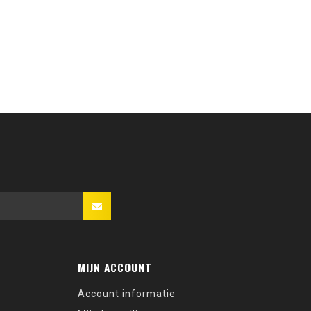
MIJN ACCOUNT
Account informatie