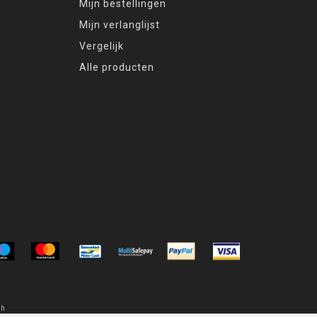
Mijn bestellingen
Mijn verlanglijst
Vergelijk
Alle producten
oh