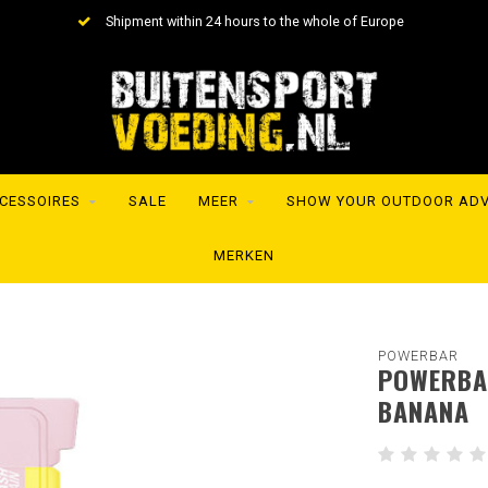
Shipment within 24 hours to the whole of Europe
CESSOIRES
SALE
MEER
SHOW YOUR OUTDOOR AD
MERKEN
POWERBAR
POWERBA
BANANA