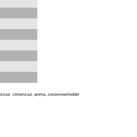
ngszuur: citroenzuur, aroma, conserveermiddel