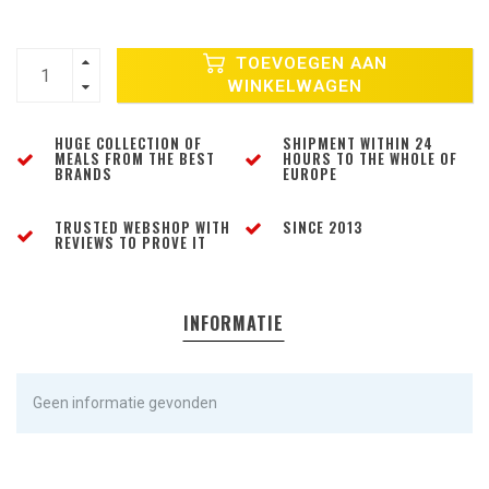
TOEVOEGEN AAN
WINKELWAGEN
HUGE COLLECTION OF
SHIPMENT WITHIN 24
MEALS FROM THE BEST
HOURS TO THE WHOLE OF
BRANDS
EUROPE
TRUSTED WEBSHOP WITH
SINCE 2013
REVIEWS TO PROVE IT
INFORMATIE
Geen informatie gevonden