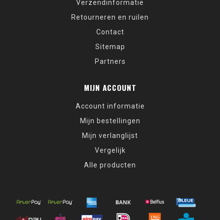
Verzendinformatie
Retourneren en ruilen
Contact
Sitemap
Partners
MIJN ACCOUNT
Account informatie
Mijn bestellingen
Mijn verlanglijst
Vergelijk
Alle producten