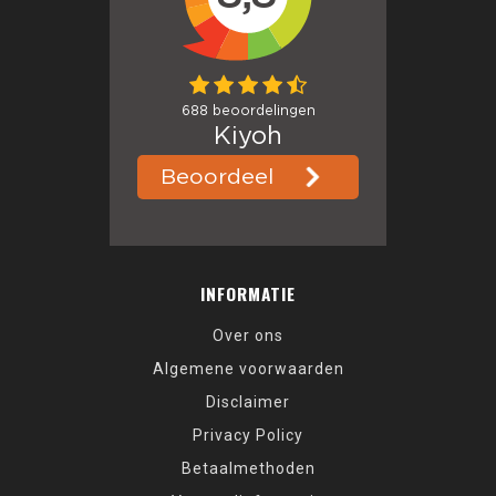
INFORMATIE
Over ons
Algemene voorwaarden
Disclaimer
Privacy Policy
Betaalmethoden