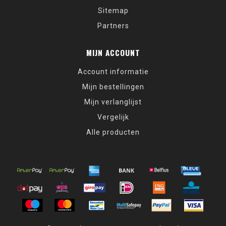
Sitemap
Partners
MIJN ACCOUNT
Account informatie
Mijn bestellingen
Mijn verlanglijst
Vergelijk
Alle producten