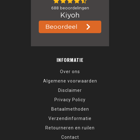
INFORMATIE
Over ons
Algemene voorwaarden
Disclaimer
Privacy Policy
Betaalmethoden
Verzendinformatie
Retourneren en ruilen
Contact