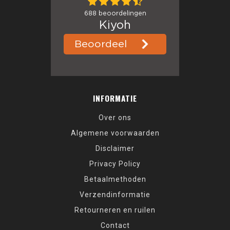
INFORMATIE
Over ons
Algemene voorwaarden
Disclaimer
Privacy Policy
Betaalmethoden
Verzendinformatie
Retourneren en ruilen
Contact