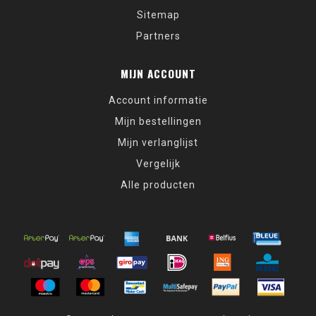
Sitemap
Partners
MIJN ACCOUNT
Account informatie
Mijn bestellingen
Mijn verlanglijst
Vergelijk
Alle producten