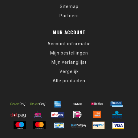
Sitemap
Partners
MIJN ACCOUNT
Account informatie
Mijn bestellingen
Mijn verlanglijst
Vergelijk
Alle producten