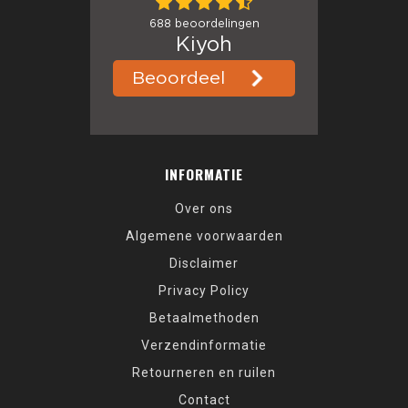
INFORMATIE
Over ons
Algemene voorwaarden
Disclaimer
Privacy Policy
Betaalmethoden
Verzendinformatie
Retourneren en ruilen
Contact