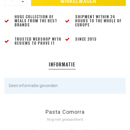
WINKELWAGEN
HUGE COLLECTION OF
SHIPMENT WITHIN 24
MEALS FROM THE BEST
HOURS TO THE WHOLE OF
BRANDS
EUROPE
TRUSTED WEBSHOP WITH
SINCE 2013
REVIEWS TO PROVE IT
INFORMATIE
Geen informatie gevonden
Pasta Comorra
Nog niet gewaardeerd