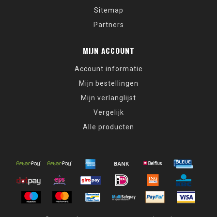
Sitemap
Partners
MIJN ACCOUNT
Account informatie
Mijn bestellingen
Mijn verlanglijst
Vergelijk
Alle producten