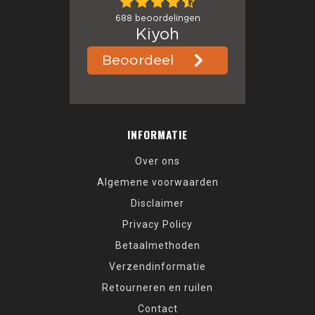
INFORMATIE
Over ons
Algemene voorwaarden
Disclaimer
Privacy Policy
Betaalmethoden
Verzendinformatie
Retourneren en ruilen
Contact