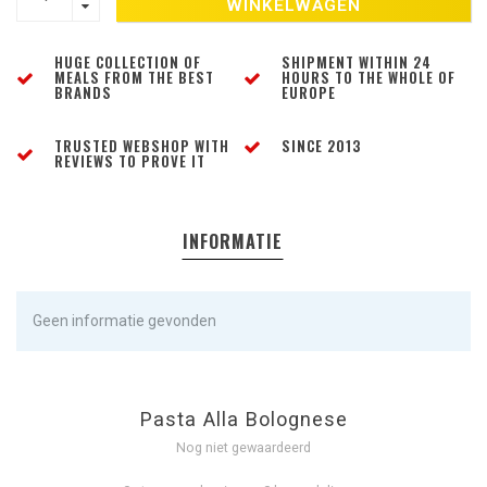
WINKELWAGEN
HUGE COLLECTION OF
SHIPMENT WITHIN 24
MEALS FROM THE BEST
HOURS TO THE WHOLE OF
BRANDS
EUROPE
TRUSTED WEBSHOP WITH
SINCE 2013
REVIEWS TO PROVE IT
INFORMATIE
Geen informatie gevonden
Pasta Alla Bolognese
Nog niet gewaardeerd