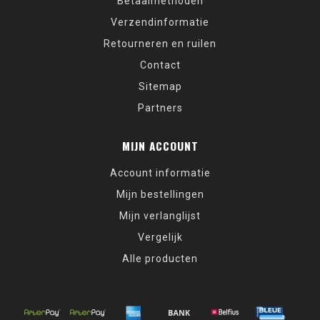
Betaalmethoden
Verzendinformatie
Retourneren en ruilen
Contact
Sitemap
Partners
MIJN ACCOUNT
Account informatie
Mijn bestellingen
Mijn verlanglijst
Vergelijk
Alle producten