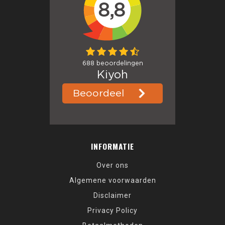
INFORMATIE
Over ons
Algemene voorwaarden
Disclaimer
Privacy Policy