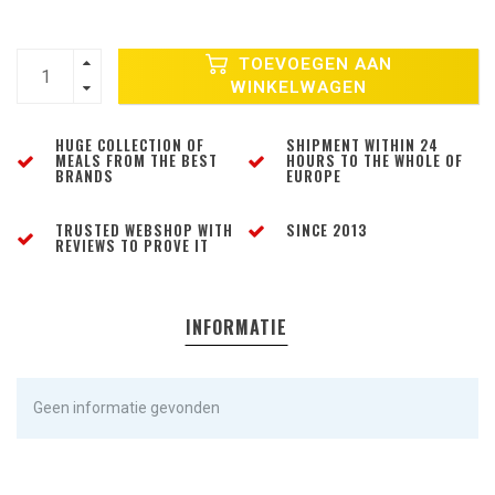
TOEVOEGEN AAN
WINKELWAGEN
HUGE COLLECTION OF
SHIPMENT WITHIN 24
MEALS FROM THE BEST
HOURS TO THE WHOLE OF
BRANDS
EUROPE
TRUSTED WEBSHOP WITH
SINCE 2013
REVIEWS TO PROVE IT
INFORMATIE
Geen informatie gevonden