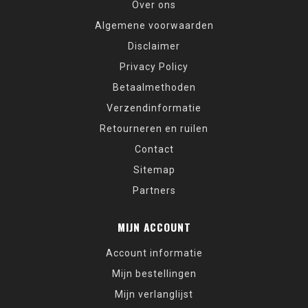
Over ons
Algemene voorwaarden
Disclaimer
Privacy Policy
Betaalmethoden
Verzendinformatie
Retourneren en ruilen
Contact
Sitemap
Partners
MIJN ACCOUNT
Account informatie
Mijn bestellingen
Mijn verlanglijst