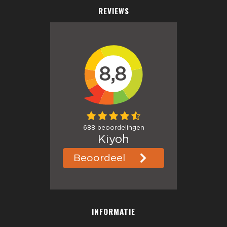
REVIEWS
INFORMATIE