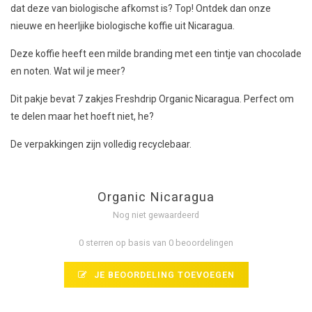
dat deze van biologische afkomst is? Top! Ontdek dan onze
nieuwe en heerljike biologische koffie uit Nicaragua.
Deze koffie heeft een milde branding met een tintje van chocolade
en noten. Wat wil je meer?
Dit pakje bevat 7 zakjes Freshdrip Organic Nicaragua. Perfect om
te delen maar het hoeft niet, he?
De verpakkingen zijn volledig recyclebaar.
Organic Nicaragua
Nog niet gewaardeerd
0 sterren op basis van 0 beoordelingen
JE BEOORDELING TOEVOEGEN