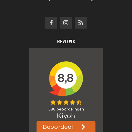
REVIEWS