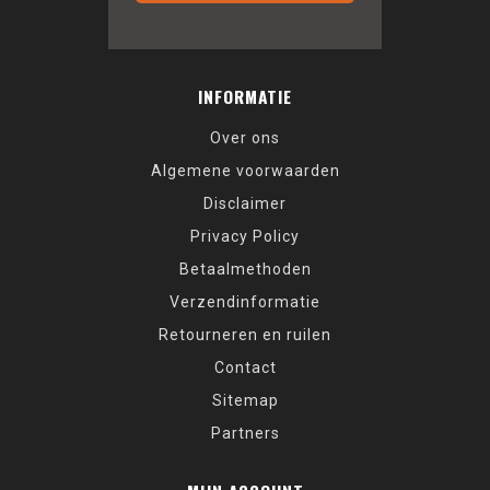
INFORMATIE
Over ons
Algemene voorwaarden
Disclaimer
Privacy Policy
Betaalmethoden
Verzendinformatie
Retourneren en ruilen
Contact
Sitemap
Partners