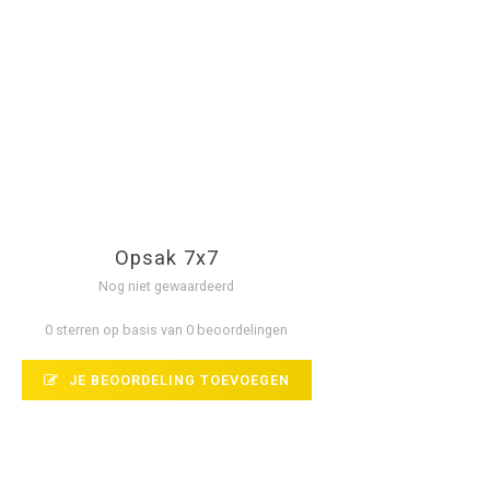
Opsak 7x7
Nog niet gewaardeerd
0 sterren op basis van 0 beoordelingen
JE BEOORDELING TOEVOEGEN