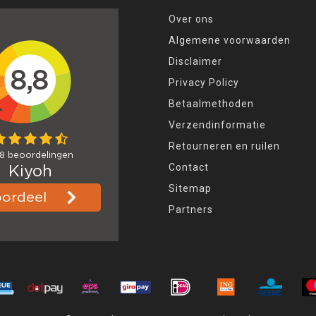
Over ons
Algemene voorwaarden
Disclaimer
Privacy Policy
Betaalmethoden
Verzendinformatie
Retourneren en ruilen
Contact
Sitemap
Partners