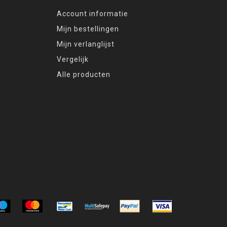
Account informatie
Mijn bestellingen
Mijn verlanglijst
Vergelijk
Alle producten