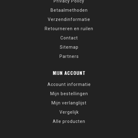
Privacy Policy
Betaalmethoden
Verzendinformatie
Retourneren en ruilen
Contact
Sitemap
Partners
MIJN ACCOUNT
Account informatie
Mijn bestellingen
Mijn verlanglijst
Vergelijk
Alle producten