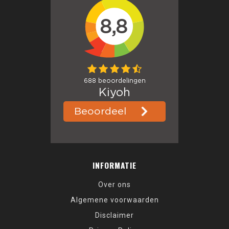
INFORMATIE
Over ons
Algemene voorwaarden
Disclaimer