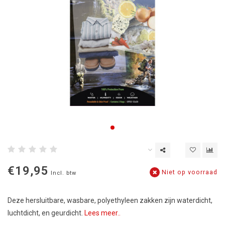
€19,95
Niet op voorraad
Incl. btw
Deze hersluitbare, wasbare, polyethyleen zakken zijn waterdicht,
luchtdicht, en geurdicht.
Lees meer..