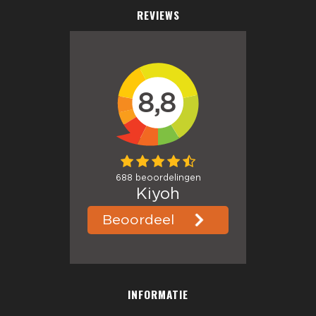
REVIEWS
INFORMATIE