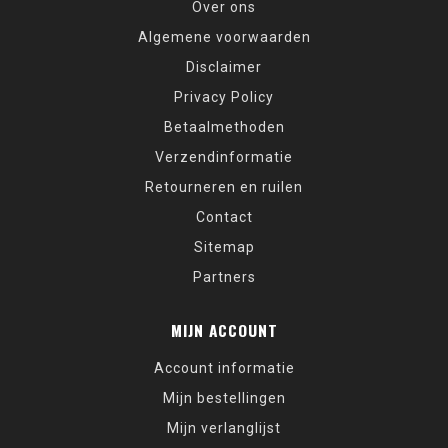
Over ons
Algemene voorwaarden
Disclaimer
Privacy Policy
Betaalmethoden
Verzendinformatie
Retourneren en ruilen
Contact
Sitemap
Partners
MIJN ACCOUNT
Account informatie
Mijn bestellingen
Mijn verlanglijst