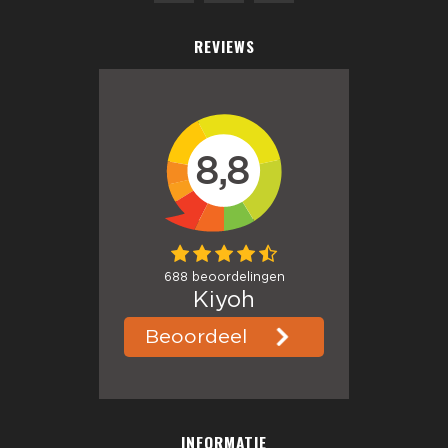
REVIEWS
INFORMATIE