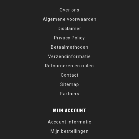
Over ons
Algemene voorwaarden
Disclaimer
Privacy Policy
Betaalmethoden
Verzendinformatie
Retourneren en ruilen
Contact
Sitemap
Partners
MIJN ACCOUNT
Account informatie
Mijn bestellingen