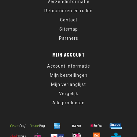
Verzendinformatie
Retourneren en ruilen
Contact
Sitemap
Partners
MIJN ACCOUNT
Account informatie
Mijn bestellingen
Mijn verlanglijst
Vergelijk
Alle producten