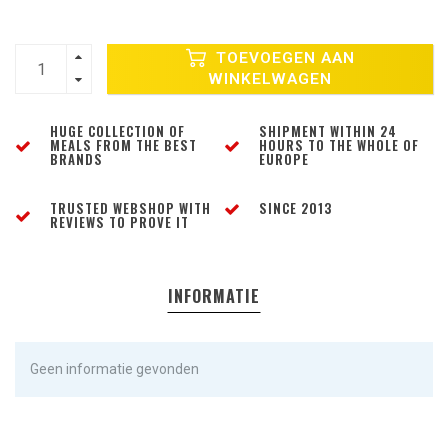
TOEVOEGEN AAN
WINKELWAGEN
HUGE COLLECTION OF
SHIPMENT WITHIN 24
MEALS FROM THE BEST
HOURS TO THE WHOLE OF
BRANDS
EUROPE
TRUSTED WEBSHOP WITH
SINCE 2013
REVIEWS TO PROVE IT
INFORMATIE
Geen informatie gevonden