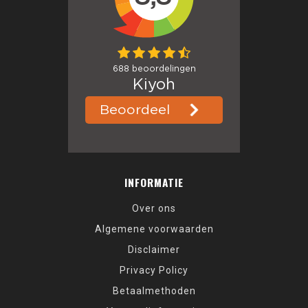
INFORMATIE
Over ons
Algemene voorwaarden
Disclaimer
Privacy Policy
Betaalmethoden