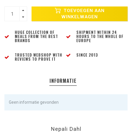
TOEVOEGEN AAN
WINKELWAGEN
HUGE COLLECTION OF
SHIPMENT WITHIN 24
MEALS FROM THE BEST
HOURS TO THE WHOLE OF
BRANDS
EUROPE
TRUSTED WEBSHOP WITH
SINCE 2013
REVIEWS TO PROVE IT
INFORMATIE
Geen informatie gevonden
Nepali Dahl