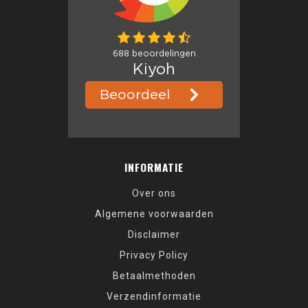
INFORMATIE
Over ons
Algemene voorwaarden
Disclaimer
Privacy Policy
Betaalmethoden
Verzendinformatie