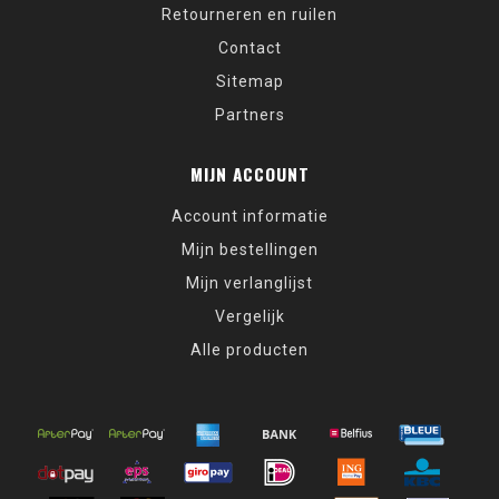
Retourneren en ruilen
Contact
Sitemap
Partners
MIJN ACCOUNT
Account informatie
Mijn bestellingen
Mijn verlanglijst
Vergelijk
Alle producten