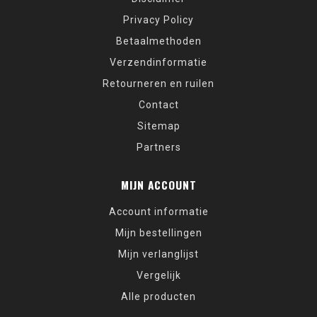
Privacy Policy
Betaalmethoden
Verzendinformatie
Retourneren en ruilen
Contact
Sitemap
Partners
MIJN ACCOUNT
Account informatie
Mijn bestellingen
Mijn verlanglijst
Vergelijk
Alle producten