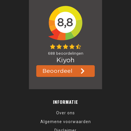
INFORMATIE
Over ons
Algemene voorwaarden
Disclaimer