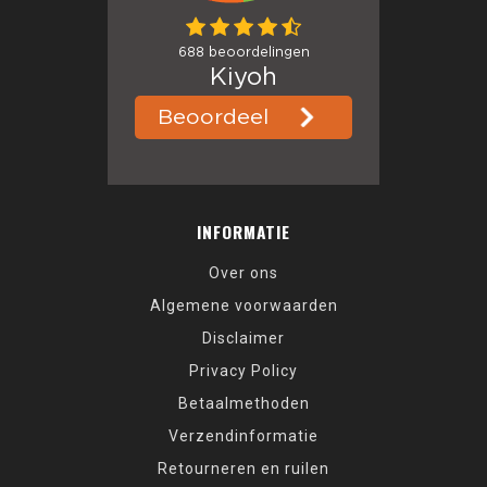
INFORMATIE
Over ons
Algemene voorwaarden
Disclaimer
Privacy Policy
Betaalmethoden
Verzendinformatie
Retourneren en ruilen