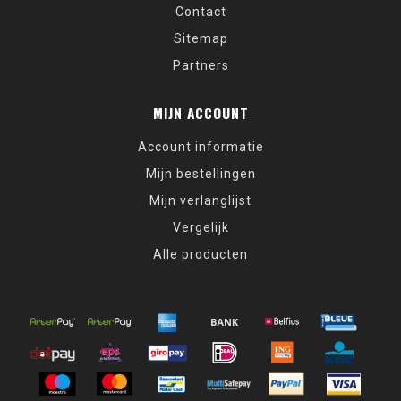
Contact
Sitemap
Partners
MIJN ACCOUNT
Account informatie
Mijn bestellingen
Mijn verlanglijst
Vergelijk
Alle producten