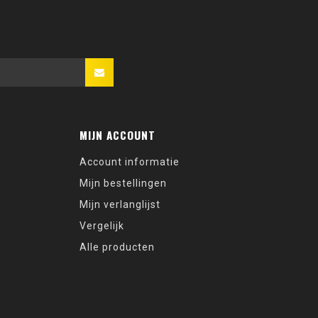
MIJN ACCOUNT
Account informatie
Mijn bestellingen
Mijn verlanglijst
Vergelijk
Alle producten