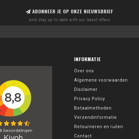
ABONNEER JE OP ONZE NIEUWSBRIEF
And stay up to date with our latest offers
INFORMATIE
Over ons
Algemene voorwaarden
Disclaimer
Privacy Policy
Betaalmethoden
Verzendinformatie
Retourneren en ruilen
Contact