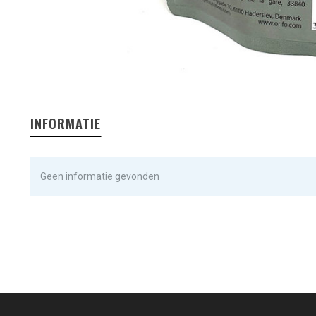
INFORMATIE
Geen informatie gevonden