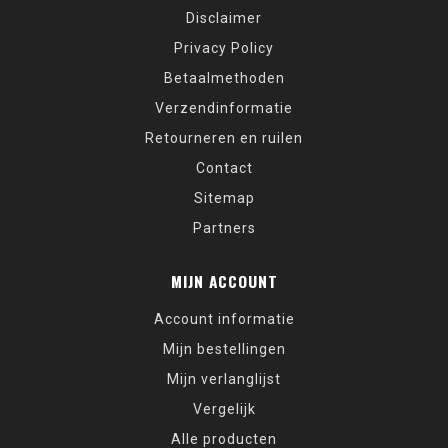
Disclaimer
Privacy Policy
Betaalmethoden
Verzendinformatie
Retourneren en ruilen
Contact
Sitemap
Partners
MIJN ACCOUNT
Account informatie
Mijn bestellingen
Mijn verlanglijst
Vergelijk
Alle producten