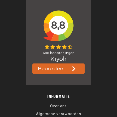
INFORMATIE
Over ons
Algemene voorwaarden