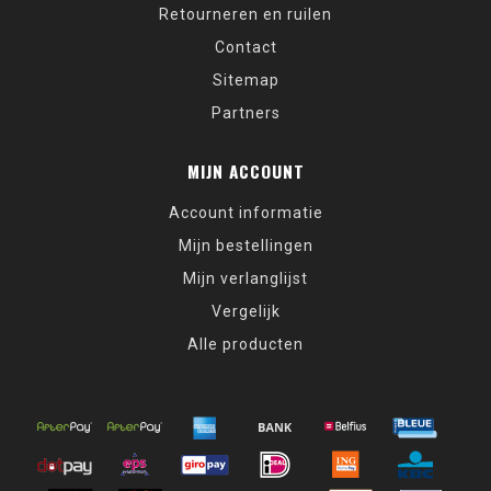
Retourneren en ruilen
Contact
Sitemap
Partners
MIJN ACCOUNT
Account informatie
Mijn bestellingen
Mijn verlanglijst
Vergelijk
Alle producten