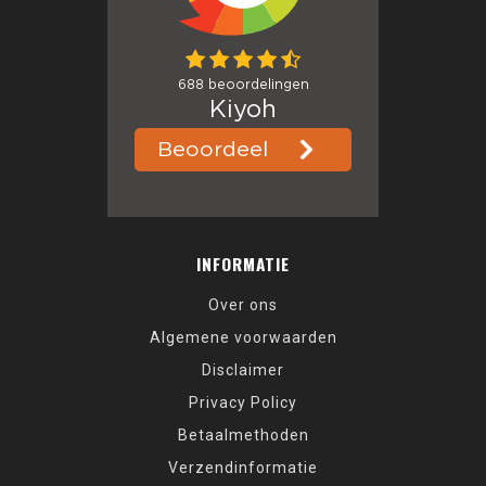
INFORMATIE
Over ons
Algemene voorwaarden
Disclaimer
Privacy Policy
Betaalmethoden
Verzendinformatie