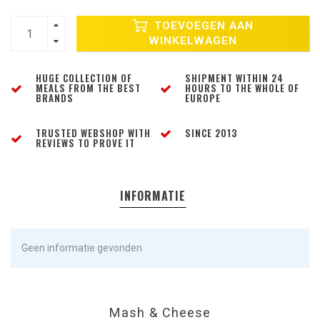
TOEVOEGEN AAN
WINKELWAGEN
HUGE COLLECTION OF
SHIPMENT WITHIN 24
MEALS FROM THE BEST
HOURS TO THE WHOLE OF
BRANDS
EUROPE
TRUSTED WEBSHOP WITH
SINCE 2013
REVIEWS TO PROVE IT
INFORMATIE
Geen informatie gevonden
Mash & Cheese