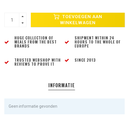
TOEVOEGEN AAN
WINKELWAGEN
HUGE COLLECTION OF
SHIPMENT WITHIN 24
MEALS FROM THE BEST
HOURS TO THE WHOLE OF
BRANDS
EUROPE
TRUSTED WEBSHOP WITH
SINCE 2013
REVIEWS TO PROVE IT
INFORMATIE
Geen informatie gevonden