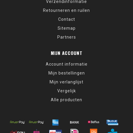
Verzendinformatie
Retourneren en ruilen
Contact
Sitemap
Partners
MIJN ACCOUNT
Account informatie
Mijn bestellingen
Mijn verlanglijst
Vergelijk
Alle producten