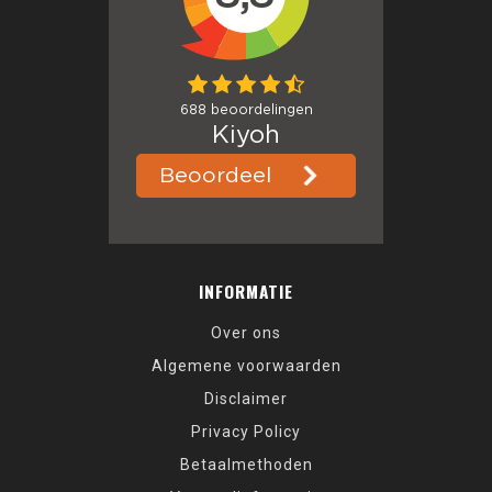
INFORMATIE
Over ons
Algemene voorwaarden
Disclaimer
Privacy Policy
Betaalmethoden