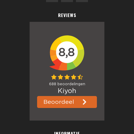
REVIEWS
INFORMATIE