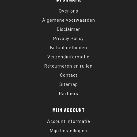
Over ons
Algemene voorwaarden
Disclaimer
Privacy Policy
Betaalmethoden
Verzendinformatie
Retourneren en ruilen
Contact
Sitemap
Partners
MIJN ACCOUNT
Account informatie
Mijn bestellingen