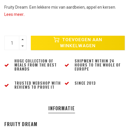
Fruity Dream. Een lekkere mix van aardbeien, appel en kersen.
Lees meer..
TOEVOEGEN AAN
WINKELWAGEN
HUGE COLLECTION OF
SHIPMENT WITHIN 24
MEALS FROM THE BEST
HOURS TO THE WHOLE OF
BRANDS
EUROPE
TRUSTED WEBSHOP WITH
SINCE 2013
REVIEWS TO PROVE IT
INFORMATIE
FRUITY DREAM