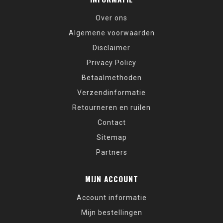
Over ons
Algemene voorwaarden
Disclaimer
Privacy Policy
Betaalmethoden
Verzendinformatie
Retourneren en ruilen
Contact
Sitemap
Partners
MIJN ACCOUNT
Account informatie
Mijn bestellingen