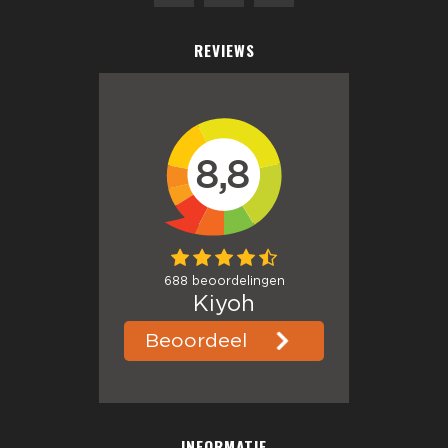
REVIEWS
INFORMATIE