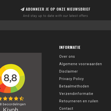
ABONNEER JE OP ONZE NIEUWSBRIEF
And stay up to date with our latest offers
INFORMATIE
Over ons
Algemene voorwaarden
Disclaimer
Privacy Policy
Betaalmethoden
Verzendinformatie
Retourneren en ruilen
Contact