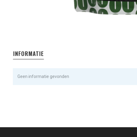
INFORMATIE
Geen informatie gevonden