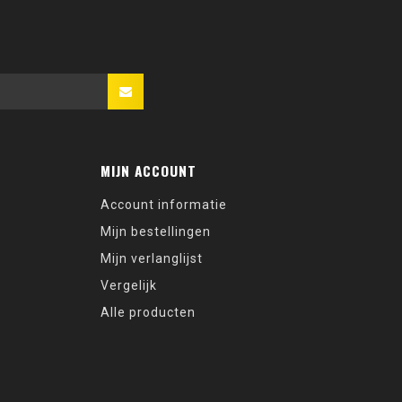
MIJN ACCOUNT
Account informatie
Mijn bestellingen
Mijn verlanglijst
Vergelijk
Alle producten