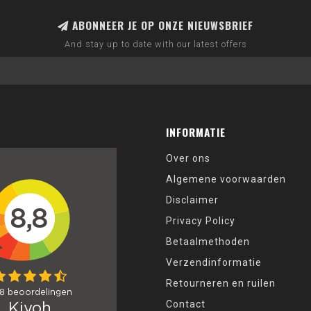
ABONNEER JE OP ONZE NIEUWSBRIEF
And stay up to date with our latest offers
INFORMATIE
Over ons
Algemene voorwaarden
Disclaimer
Privacy Policy
Betaalmethoden
Verzendinformatie
Retourneren en ruilen
Contact