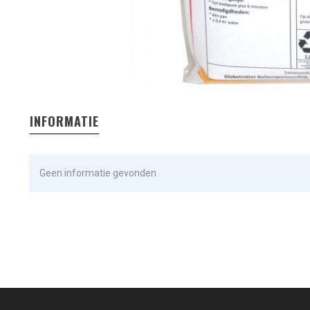
INFORMATIE
Geen informatie gevonden