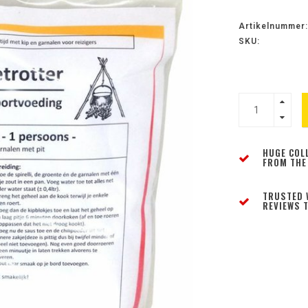
Artikelnummer:
SKU:
HUGE COL
FROM THE
TRUSTED 
REVIEWS T