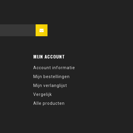
MIJN ACCOUNT
Account informatie
Mijn bestellingen
Mijn verlanglijst
Vergelijk
Alle producten