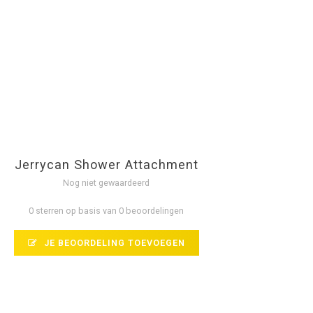
Jerrycan Shower Attachment
Nog niet gewaardeerd
0 sterren op basis van 0 beoordelingen
JE BEOORDELING TOEVOEGEN