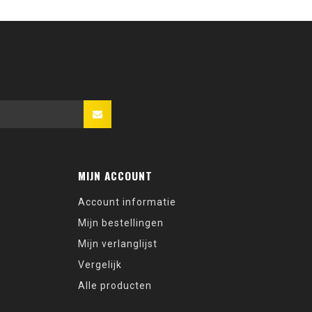
MIJN ACCOUNT
Account informatie
Mijn bestellingen
Mijn verlanglijst
Vergelijk
Alle producten