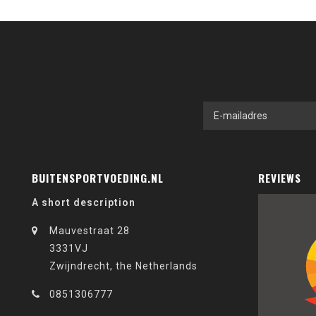
BUITENSPORTVOEDING.NL
REVIEWS
A short description
Mauvestraat 28
3331VJ
Zwijndrecht, the Netherlands
0851306777