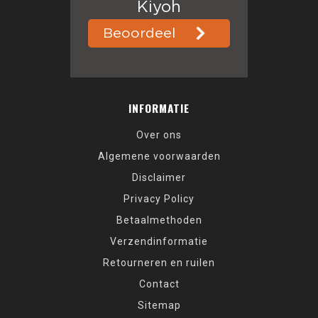
INFORMATIE
Over ons
Algemene voorwaarden
Disclaimer
Privacy Policy
Betaalmethoden
Verzendinformatie
Retourneren en ruilen
Contact
Sitemap