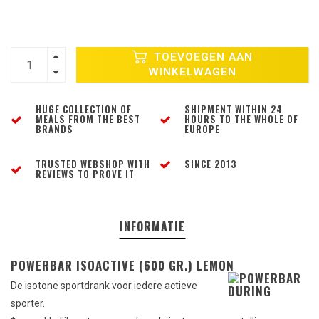
TOEVOEGEN AAN
WINKELWAGEN
HUGE COLLECTION OF
SHIPMENT WITHIN 24
MEALS FROM THE BEST
HOURS TO THE WHOLE OF
BRANDS
EUROPE
TRUSTED WEBSHOP WITH
SINCE 2013
REVIEWS TO PROVE IT
INFORMATIE
POWERBAR ISOACTIVE (600 GR.) LEMON
De isotone sportdrank voor iedere actieve
sporter.