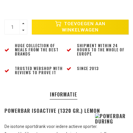
TOEVOEGEN AAN
WINKELWAGEN
HUGE COLLECTION OF
SHIPMENT WITHIN 24
MEALS FROM THE BEST
HOURS TO THE WHOLE OF
BRANDS
EUROPE
TRUSTED WEBSHOP WITH
SINCE 2013
REVIEWS TO PROVE IT
INFORMATIE
POWERBAR ISOACTIVE (1320 GR.) LEMON
De isotone sportdrank voor iedere actieve sporter.