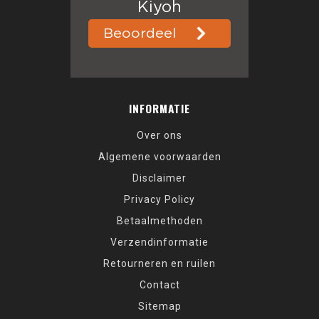
INFORMATIE
Over ons
Algemene voorwaarden
Disclaimer
Privacy Policy
Betaalmethoden
Verzendinformatie
Retourneren en ruilen
Contact
Sitemap